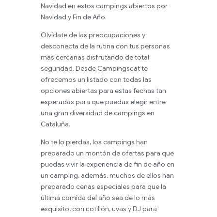
Navidad en estos campings abiertos por
Navidad y Fin de Año.
Olvídate de las preocupaciones y
desconecta de la rutina con tus personas
más cercanas disfrutando de total
seguridad. Desde Campingscat te
ofrecemos un listado con todas las
opciones abiertas para estas fechas tan
esperadas para que puedas elegir entre
una gran diversidad de campings en
Cataluña.
No te lo pierdas, los campings han
preparado un montón de ofertas para que
puedas vivir la experiencia de fin de año en
un camping, además, muchos de ellos han
preparado cenas especiales para que la
última comida del año sea de lo más
exquisito, con cotillón, uvas y DJ para