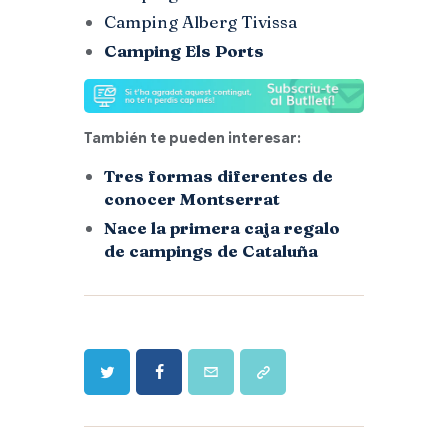
Camping Alberg Tivissa
Camping Els Ports
También te pueden interesar:
Tres formas diferentes de
conocer Montserrat
Nace la primera caja regalo
de campings de Cataluña