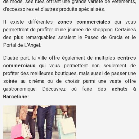
de mode, ses rues offrant une grande variété de vêtements,
d'accessoires et d'autres produits spécialisés.
Il existe différentes
zones commerciales
qui vous
permettront de profiter d'une journée de shopping. Certaines
des plus remarquables seraient le Paseo de Gracia et le
Portal de L'Angel.
D'autre part, la ville offre également de multiples
centres
commerciaux
qui vous permettent non seulement de
profiter des meilleures boutiques, mais aussi de passer une
soirée au cinéma ou de choisir parmi une vaste offre
gastronomique. Découvrez où faire des
achats à
Barcelone
!