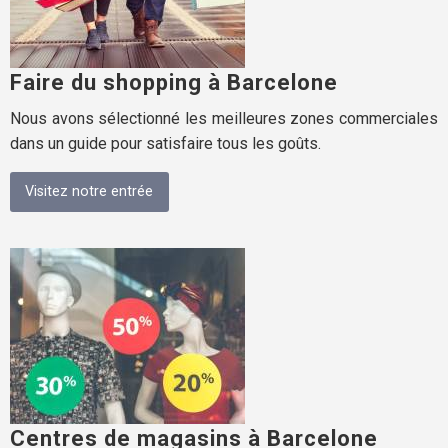
Faire du shopping à Barcelone
Nous avons sélectionné les meilleures zones commerciales
dans un guide pour satisfaire tous les goûts.
Visitez notre entrée
Centres de magasins à Barcelone