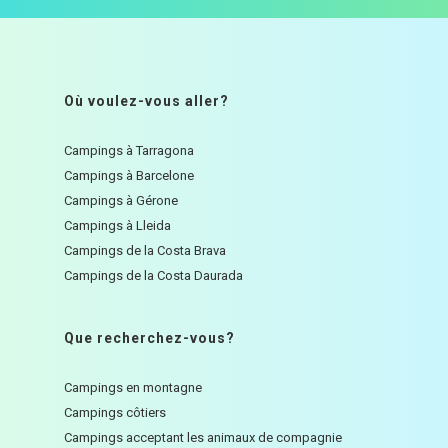
Où voulez-vous aller?
Campings à Tarragona
Campings à Barcelone
Campings à Gérone
Campings à Lleida
Campings de la Costa Brava
Campings de la Costa Daurada
Que recherchez-vous?
Campings en montagne
Campings côtiers
Campings acceptant les animaux de compagnie