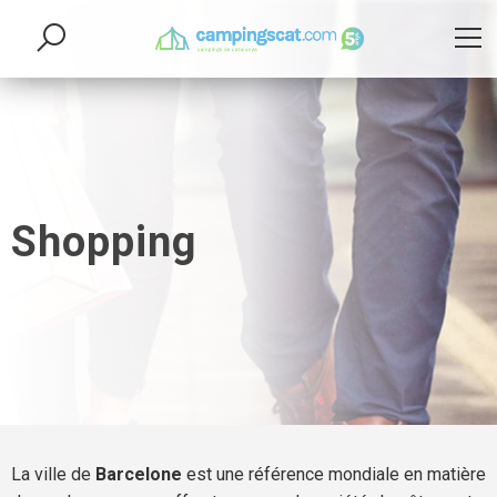
Shopping
La ville de
Barcelone
est une référence mondiale en matière