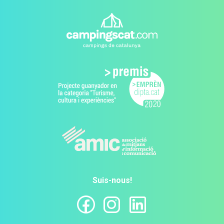
Suis-nous!