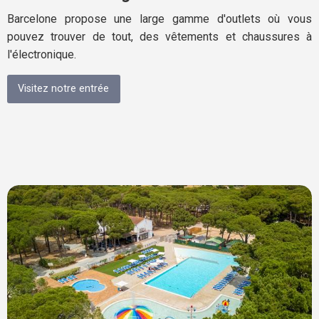
Barcelone propose une large gamme d'outlets où vous
pouvez trouver de tout, des vêtements et chaussures à
l'électronique.
Visitez notre entrée