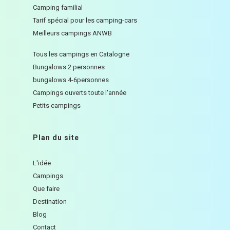
Camping familial
Tarif spécial pour les camping-cars
Meilleurs campings ANWB
Tous les campings en Catalogne
Bungalows 2 personnes
bungalows 4-6personnes
Campings ouverts toute l'année
Petits campings
Plan du site
L'idée
Campings
Que faire
Destination
Blog
Contact