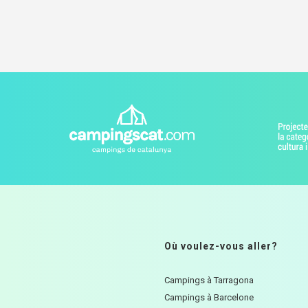
Où voulez-vous aller?
Campings à Tarragona
Campings à Barcelone