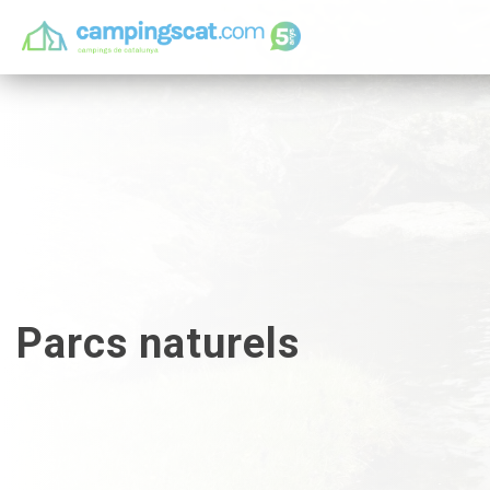
Parcs naturels