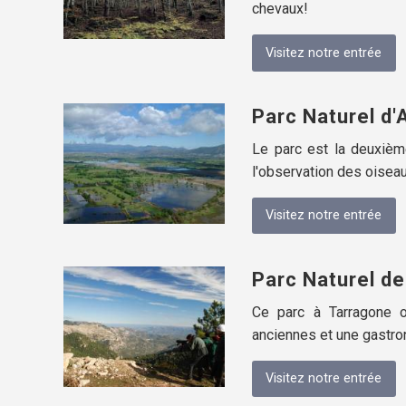
chevaux!
Visitez notre entrée
Parc Naturel d
Le parc est la deuxièm
l'observation des oiseau
Visitez notre entrée
Parc Naturel de
Ce parc à Tarragone o
anciennes et une gastro
Visitez notre entrée