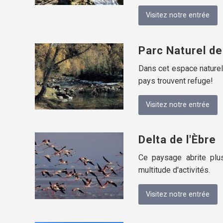
Visitez notre entrée
Parc Naturel de 
Dans cet espace naturel
pays trouvent refuge!
Visitez notre entrée
Delta de l'Èbre
Ce paysage abrite plu
multitude d'activités.
Visitez notre entrée