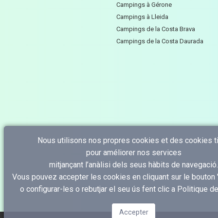
Campings à Gérone
Campings à Lleida
Campings de la Costa Brava
Campings de la Costa Daurada
Nous utilisons nos propres cookies et des cookies t
pour améliorer nos services
mitjançant l’anàlisi dels seus hàbits de navegació.
Vous pouvez accepter les cookies en cliquant sur le bouton 
o configurar-les o rebutjar el seu ús fent clic a
Politique d
Accepter