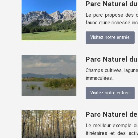
Parc Naturel d
Le parc propose des ce
faune d'une richesse inc
Visitez notre entrée
Parc Naturel du
Champs cultivés, lagune
immaculées...
Visitez notre entrée
Parc Naturel de
Le meilleur exemple du
itinéraires et des ac