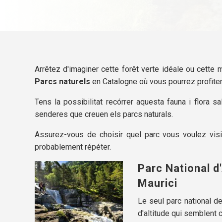
Arrêtez d'imaginer cette forêt verte idéale ou cette me
Parcs naturels
en Catalogne où vous pourrez profiter 
Tens la possibilitat recórrer aquesta fauna i flora sa
senderes que creuen els parcs naturals.
Assurez-vous de choisir quel parc vous voulez vis
probablement répéter.
Parc National d
Maurici
Le seul parc national 
d'altitude qui semblent 