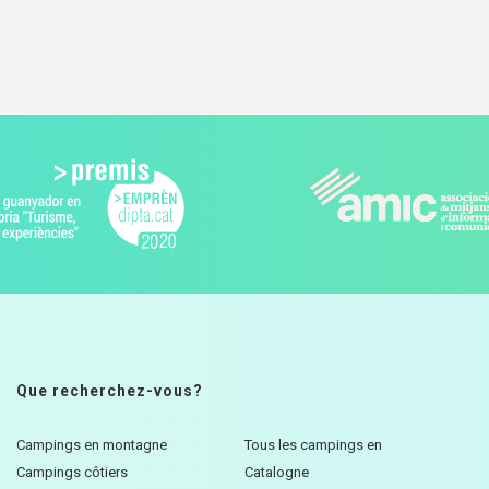
Que recherchez-vous?
Campings en montagne
Tous les campings en
Campings côtiers
Catalogne