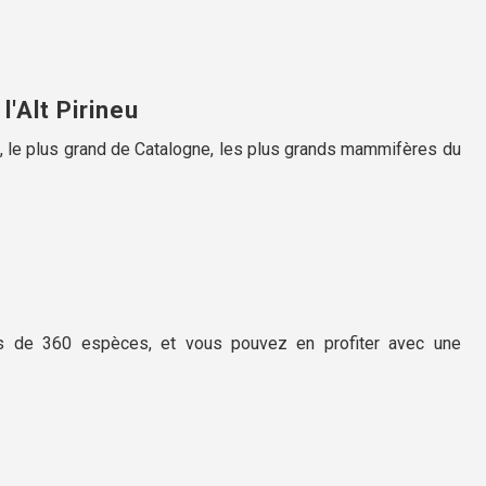
l'Alt Pirineu
, le plus grand de Catalogne, les plus grands mammifères du
s de 360 espèces, et vous pouvez en profiter avec une