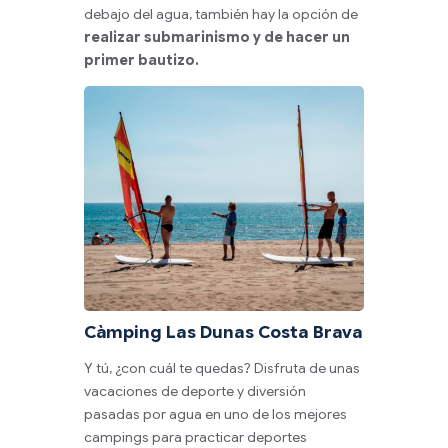
debajo del agua, también hay la opción de
realizar submarinismo y de hacer un
primer bautizo.
Càmping Las Dunas Costa Brava
Y tú, ¿con cuál te quedas? Disfruta de unas
vacaciones de deporte y diversión
pasadas por agua en uno de los mejores
campings para practicar deportes