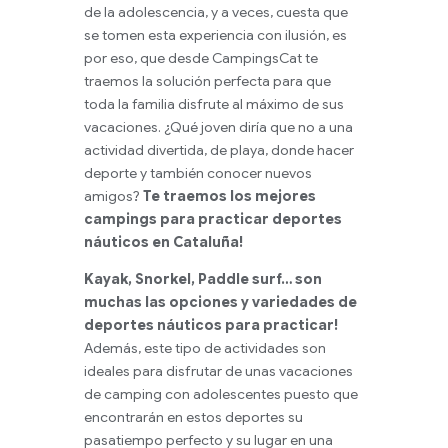
de la adolescencia, y a veces, cuesta que
se tomen esta experiencia con ilusión, es
por eso, que desde CampingsCat te
traemos la solución perfecta para que
toda la familia disfrute al máximo de sus
vacaciones. ¿Qué joven diría que no a una
actividad divertida, de playa, donde hacer
deporte y también conocer nuevos
amigos?
Te traemos los mejores
campings para practicar deportes
náuticos en Cataluña!
Kayak, Snorkel, Paddle surf… son
muchas las opciones y variedades de
deportes náuticos para practicar!
Además, este tipo de actividades son
ideales para disfrutar de unas vacaciones
de camping con adolescentes puesto que
encontrarán en estos deportes su
pasatiempo perfecto y su lugar en una