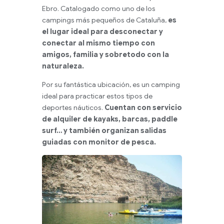
Ebro. Catalogado como uno de los
campings más pequeños de Cataluña,
es
el lugar ideal para desconectar y
conectar al mismo tiempo con
amigos, familia y sobretodo con la
naturaleza.
Por su fantástica ubicación, es un camping
ideal para practicar estos tipos de
deportes náuticos.
Cuentan con servicio
de alquiler de kayaks, barcas, paddle
surf… y también organizan salidas
guiadas con monitor de pesca.