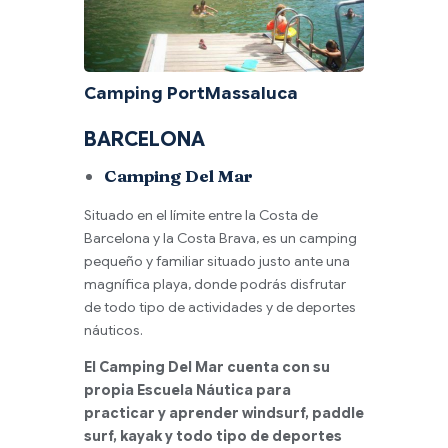
Camping PortMassaluca
BARCELONA
Camping Del Mar
Situado en el límite entre la Costa de
Barcelona y la Costa Brava, es un camping
pequeño y familiar situado justo ante una
magnífica playa, donde podrás disfrutar
de todo tipo de actividades y de deportes
náuticos.
El Camping Del Mar cuenta con su
propia Escuela Náutica para
practicar y aprender windsurf, paddle
surf, kayak y todo tipo de deportes