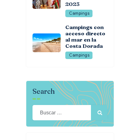
2023
Campings
Campings con
acceso directo
al mar en la
Costa Dorada
Campings
Search