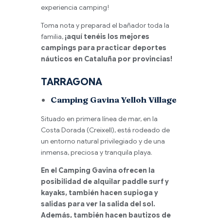
experiencia camping!
Toma nota y preparad el bañador toda la
familia,
¡aquí tenéis los mejores
campings para practicar deportes
náuticos en Cataluña por provincias!
TARRAGONA
Camping Gavina Yelloh Village
Situado en primera línea de mar, en la
Costa Dorada (Creixell), está rodeado de
un entorno natural privilegiado y de una
inmensa, preciosa y tranquila playa.
En el Camping Gavina ofrecen la
posibilidad de alquilar paddle surf y
kayaks, también hacen supioga y
salidas para ver la salida del sol.
Además, también hacen bautizos de