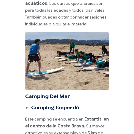
acuáticos.
Los cursos que ofereies son
para todas las edades y todos los niveles.
También puedes optar por hacer sesiones
individuales o alquilar el material.
Camping Del Mar
Camping Empordà
Este camping se encuentra en
Estartit, en
el centro de la Costa Brava.
Su mayor
atractivo es su extensa playa de 5 km de