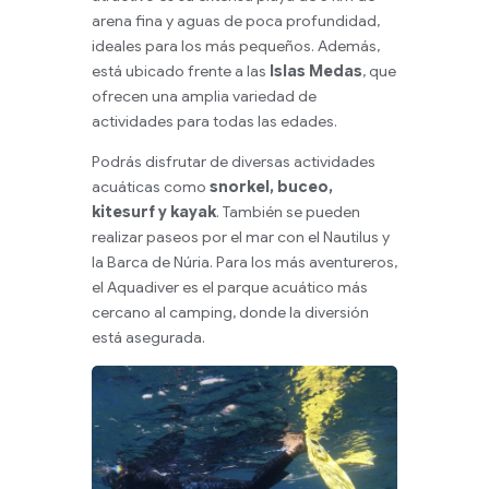
arena fina y aguas de poca profundidad,
ideales para los más pequeños. Además,
está ubicado frente a las
Islas Medas
, que
ofrecen una amplia variedad de
actividades para todas las edades.
Podrás disfrutar de diversas actividades
acuáticas como
snorkel, buceo,
kitesurf y kayak
. También se pueden
realizar paseos por el mar con el Nautilus y
la Barca de Núria. Para los más aventureros,
el Aquadiver es el parque acuático más
cercano al camping, donde la diversión
está asegurada.