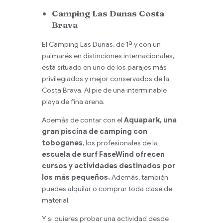
Camping Las Dunas Costa
Brava
El Camping Las Dunas, de 1ª y con un
palmarés en distinciones internacionales,
está situado en uno de los parajes más
privilegiados y mejor conservados de la
Costa Brava. Al pie de una interminable
playa de fina arena.
Además de contar con el
Aquapark, una
gran piscina de camping con
toboganes
, los profesionales de la
escuela de surf FaseWind ofrecen
cursos y actividades destinados por
los más pequeños.
Además, también
puedes alquilar o comprar toda clase de
material.
Y si quieres probar una actividad desde