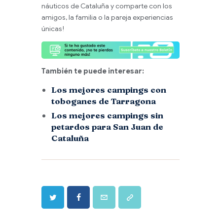
náuticos de Cataluña y comparte con los
amigos, la familia o la pareja experiencias
únicas!
También te puede interesar:
Los mejores campings con
toboganes de Tarragona
Los mejores campings sin
petardos para San Juan de
Cataluña