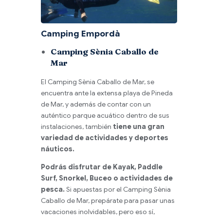
Camping Empordà
Camping Sènia Caballo de
Mar
El Camping Sènia Caballo de Mar, se
encuentra ante la extensa playa de Pineda
de Mar, y además de contar con un
auténtico parque acuático dentro de sus
instalaciones, también
tiene una gran
variedad de actividades y deportes
náuticos.
Podrás disfrutar de Kayak, Paddle
Surf, Snorkel, Buceo o actividades de
pesca.
Si apuestas por el Camping Sènia
Caballo de Mar, prepárate para pasar unas
vacaciones inolvidables, pero eso sí,