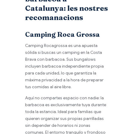
Catalunya: les nostres
recomanacions
Camping Roca Grossa
Camping Rocagrossa es una apuesta
sólida si buscas un camping en la Costa
Brava con barbacoa. Sus bungalows
incluyen barbacoa independiente propia
para cada unidad, lo que garantiza la
máxima privacidad a la hora de preparar
tus comidas al aire libre.
Aquí no compartes espacio con nadie: la
barbacoa es exclusivamente tuya durante
toda la estancia. Ideal para familias que
quieren organizar sus propias parrilladas
sin depender de horarios ni zonas
comunes. El entorno tranquilo y frondoso