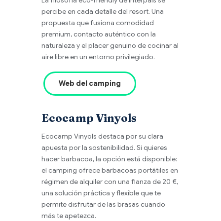
percibe en cada detalle del resort. Una
propuesta que fusiona comodidad
premium, contacto auténtico con la
naturaleza y el placer genuino de cocinar al
aire libre en un entorno privilegiado.
Web del camping
Ecocamp Vinyols
Ecocamp Vinyols destaca por su clara
apuesta por la sostenibilidad. Si quieres
hacer barbacoa, la opción está disponible:
el camping ofrece barbacoas portátiles en
régimen de alquiler con una fianza de 20 €,
una solución práctica y flexible que te
permite disfrutar de las brasas cuando
más te apetezca.