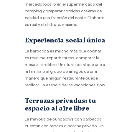
mercado local o en el supermercado del
camping y preparar comidas caseras de
calidad a una fracción del coste. El ahorro
es real y el disfrute, máximo.
Experiencia social única
La barbacoa es mucho más que cocinar:
es reunirse, repartir tareas, compartir la
mesa al aire libre. Un ritual social que une a
la familia o al grupo de amigos de una
manera que ningún restaurante puede
replicar. La esencia de las vacaciones slow.
Terrazas privadas: tu
espacio al aire libre
La mayoría de bungalows con barbacoa
cuentan con terraza o porche privado. Un