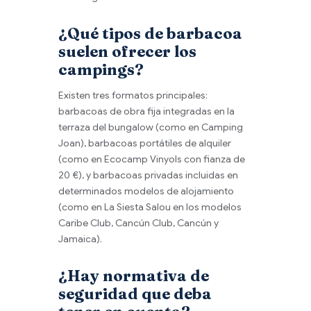
¿Qué tipos de barbacoa
suelen ofrecer los
campings?
Existen tres formatos principales:
barbacoas de obra fija integradas en la
terraza del bungalow (como en Camping
Joan), barbacoas portátiles de alquiler
(como en Ecocamp Vinyols con fianza de
20 €), y barbacoas privadas incluidas en
determinados modelos de alojamiento
(como en La Siesta Salou en los modelos
Caribe Club, Cancún Club, Cancún y
Jamaica).
¿Hay normativa de
seguridad que deba