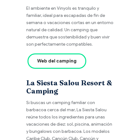
El ambiente en Vinyols es tranquilo y
familiar, ideal para escapadas de fin de
semana o vacaciones cortas en un entorno
natural de calidad. Un camping que
demuestra que sostenibilidad y buen vivir
son perfectamente compatibles.
Web del camping
La Siesta Salou Resort &
Camping
Si buscas un camping familiar con
barbacoa cerca del mar, La Siesta Salou
reúne todos los ingredientes para unas
vacaciones de diez: sol, piscina, animación
y bungalows con barbacoa. Los modelos
Caribe Club, Cancún Club, Cancún y