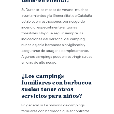
tener en cuenta?
Sí. Durante los meses de verano, muchos
ayuntamientos y la Generalitat de Cataluña
establecen restricciones por riesgo de
incendio, especialmente en zonas
forestales. Hay que seguir siempre las
indicaciones del personal del camping,
nunca dejar la barbacoa sin vigilancia y
asegurarse de apagarla completamente.
Algunos campings pueden restringir su uso
en días de alto riesgo.
¿Los campings
familiares con barbacoa
suelen tener otros
servicios para niños?
En general, sí. La mayoría de campings
familiares con barbacoa que encontrarás