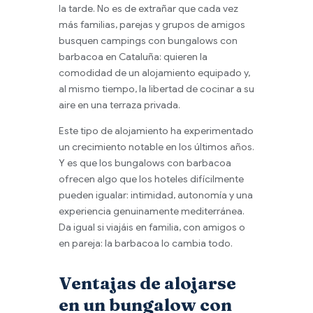
la tarde. No es de extrañar que cada vez
más familias, parejas y grupos de amigos
busquen campings con bungalows con
barbacoa en Cataluña: quieren la
comodidad de un alojamiento equipado y,
al mismo tiempo, la libertad de cocinar a su
aire en una terraza privada.
Este tipo de alojamiento ha experimentado
un crecimiento notable en los últimos años.
Y es que los bungalows con barbacoa
ofrecen algo que los hoteles difícilmente
pueden igualar: intimidad, autonomía y una
experiencia genuinamente mediterránea.
Da igual si viajáis en familia, con amigos o
en pareja: la barbacoa lo cambia todo.
Ventajas de alojarse
en un bungalow con