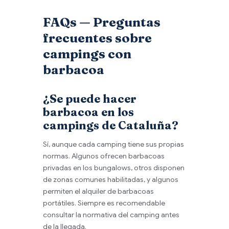
FAQs — Preguntas
frecuentes sobre
campings con
barbacoa
¿Se puede hacer
barbacoa en los
campings de Cataluña?
Sí, aunque cada camping tiene sus propias
normas. Algunos ofrecen barbacoas
privadas en los bungalows, otros disponen
de zonas comunes habilitadas, y algunos
permiten el alquiler de barbacoas
portátiles. Siempre es recomendable
consultar la normativa del camping antes
de la llegada.