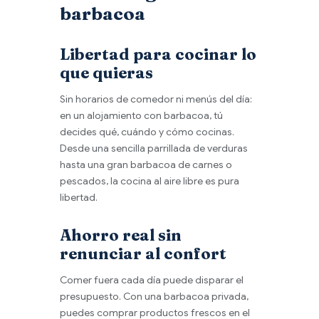
barbacoa
Libertad para cocinar lo
que quieras
Sin horarios de comedor ni menús del día:
en un alojamiento con barbacoa, tú
decides qué, cuándo y cómo cocinas.
Desde una sencilla parrillada de verduras
hasta una gran barbacoa de carnes o
pescados, la cocina al aire libre es pura
libertad.
Ahorro real sin
renunciar al confort
Comer fuera cada día puede disparar el
presupuesto. Con una barbacoa privada,
puedes comprar productos frescos en el