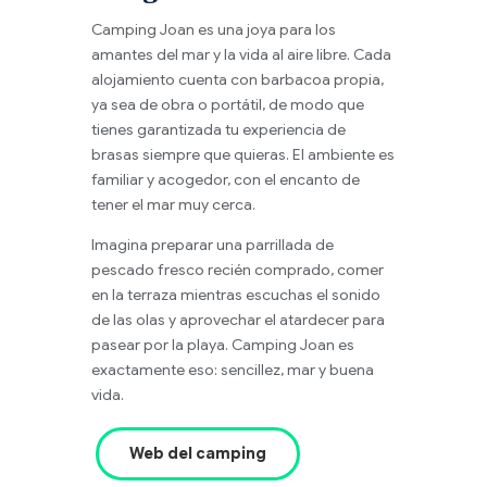
Camping Joan es una joya para los
amantes del mar y la vida al aire libre. Cada
alojamiento cuenta con barbacoa propia,
ya sea de obra o portátil, de modo que
tienes garantizada tu experiencia de
brasas siempre que quieras. El ambiente es
familiar y acogedor, con el encanto de
tener el mar muy cerca.
Imagina preparar una parrillada de
pescado fresco recién comprado, comer
en la terraza mientras escuchas el sonido
de las olas y aprovechar el atardecer para
pasear por la playa. Camping Joan es
exactamente eso: sencillez, mar y buena
vida.
Web del camping