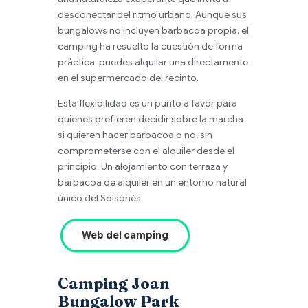
desconectar del ritmo urbano. Aunque sus
bungalows no incluyen barbacoa propia, el
camping ha resuelto la cuestión de forma
práctica: puedes alquilar una directamente
en el supermercado del recinto.
Esta flexibilidad es un punto a favor para
quienes prefieren decidir sobre la marcha
si quieren hacer barbacoa o no, sin
comprometerse con el alquiler desde el
principio. Un alojamiento con terraza y
barbacoa de alquiler en un entorno natural
único del Solsonès.
Web del camping
Camping Joan
Bungalow Park