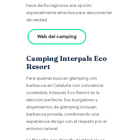
hace de Rocagrossa una opción
especialmente atractiva para desconectar
de verdad.
Web del camping
Camping Interpals Eco
Resort
Para quienes buscan glamping con
barbacoa en Cataluña con conciencia
sostenible, Interpals Eco Resort es la
elección perfecta. Sus bungalows y
alojamientos de glamping incluyen
barbacoa privada, combinando una
experiencia de lujo con el respeto por el
entorno natural.
La filosofía eco-friendly de Interpals se