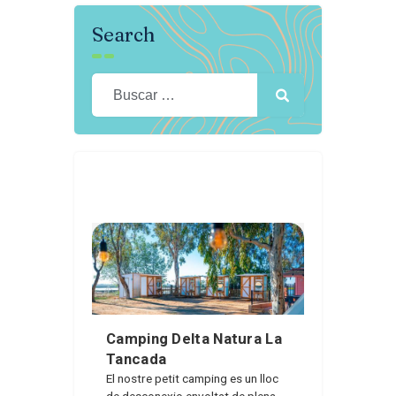
Search