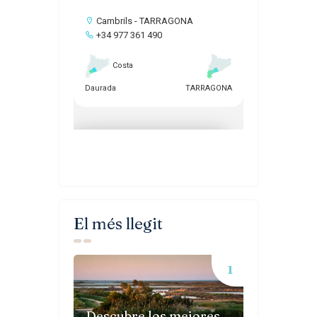
El més llegit
Descubre los mejores