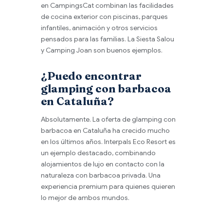
en CampingsCat combinan las facilidades
de cocina exterior con piscinas, parques
infantiles, animación y otros servicios
pensados para las familias. La Siesta Salou
y Camping Joan son buenos ejemplos.
¿Puedo encontrar
glamping con barbacoa
en Cataluña?
Absolutamente. La oferta de glamping con
barbacoa en Cataluña ha crecido mucho
en los últimos años. Interpals Eco Resort es
un ejemplo destacado, combinando
alojamientos de lujo en contacto con la
naturaleza con barbacoa privada. Una
experiencia premium para quienes quieren
lo mejor de ambos mundos.