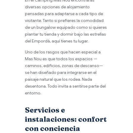
En el Camping Mas Nou encontrarás
diversas opciones de alojamiento
pensadas para adaptarse a cada tipo de
visitante. Tanto si prefieres la comodidad
de un bungalow equipado como si quieres
plantar tu tienda y dormir bajo las estrellas
del Empordà, aquí tienes tu lugar.
Uno de los rasgos que hacen especial a
Mas Nou es que todos los espacios —
caminos, edificios, zonas de descanso—
se han diseñado para integrarse en el
paisaje natural que los rodea. Nada
desentona. Todo invita a sentirse parte del
entorno.
Servicios e
instalaciones: confort
con conciencia