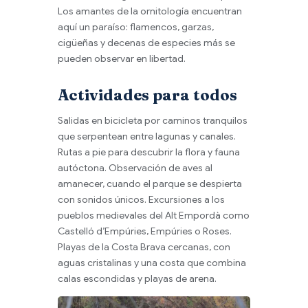
Los amantes de la ornitología encuentran
aquí un paraíso: flamencos, garzas,
cigüeñas y decenas de especies más se
pueden observar en libertad.
Actividades para todos
Salidas en bicicleta por caminos tranquilos
que serpentean entre lagunas y canales.
Rutas a pie para descubrir la flora y fauna
autóctona. Observación de aves al
amanecer, cuando el parque se despierta
con sonidos únicos. Excursiones a los
pueblos medievales del Alt Empordà como
Castelló d’Empúries, Empúries o Roses.
Playas de la Costa Brava cercanas, con
aguas cristalinas y una costa que combina
calas escondidas y playas de arena.