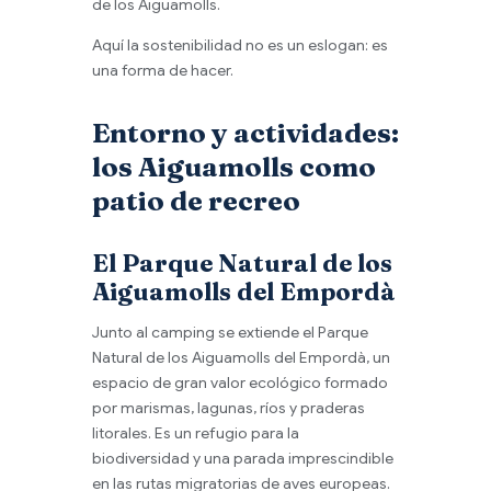
de los Aiguamolls.
Aquí la sostenibilidad no es un eslogan: es
una forma de hacer.
Entorno y actividades:
los Aiguamolls como
patio de recreo
El Parque Natural de los
Aiguamolls del Empordà
Junto al camping se extiende el Parque
Natural de los Aiguamolls del Empordà, un
espacio de gran valor ecológico formado
por marismas, lagunas, ríos y praderas
litorales. Es un refugio para la
biodiversidad y una parada imprescindible
en las rutas migratorias de aves europeas.