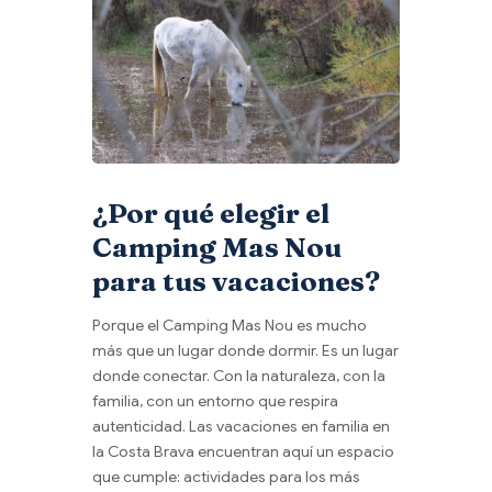
¿Por qué elegir el
Camping Mas Nou
para tus vacaciones?
Porque el Camping Mas Nou es mucho
más que un lugar donde dormir. Es un lugar
donde conectar. Con la naturaleza, con la
familia, con un entorno que respira
autenticidad. Las vacaciones en familia en
la Costa Brava encuentran aquí un espacio
que cumple: actividades para los más