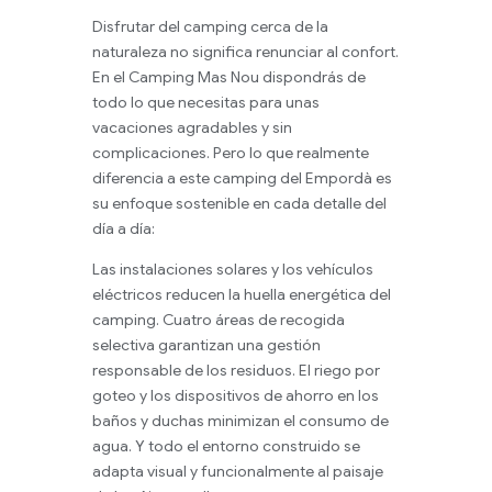
Disfrutar del camping cerca de la
naturaleza no significa renunciar al confort.
En el Camping Mas Nou dispondrás de
todo lo que necesitas para unas
vacaciones agradables y sin
complicaciones. Pero lo que realmente
diferencia a este camping del Empordà es
su enfoque sostenible en cada detalle del
día a día:
Las instalaciones solares y los vehículos
eléctricos reducen la huella energética del
camping. Cuatro áreas de recogida
selectiva garantizan una gestión
responsable de los residuos. El riego por
goteo y los dispositivos de ahorro en los
baños y duchas minimizan el consumo de
agua. Y todo el entorno construido se
adapta visual y funcionalmente al paisaje