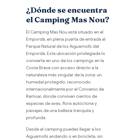
¿Dónde se encuentra
el Camping Mas Nou?
El Camping Mas Nou está situado en el
Empordà, en plena puerta de entrada al
Parque Natural de los Aiguamolls del
Empordà. Esta ubicación privilegiada lo
convierte en uno de los campings en la
Costa Brava con acceso directo a la
naturaleza más singular de la zona: un
humedal protegido, reconocido
internacionalmente por el Convenio de
Ramsar, donde conviven cientos de
especies de aves, flora autóctona y
paisajes de una belleza tranquila y
profunda.
Desde el camping puedes llegar a los
Aiguamolls andando o en bicicleta, sin