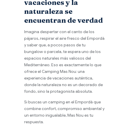
vacaciones y la
naturaleza se
encuentran de verdad
Imagina despertar con el canto de los
pájaros, respirar el aire fresco del Empordà
y saber que, a pocos pasos de tu
bungalow o parcela, te espera uno de los
espacios naturales más valiosos del
Mediterráneo. Eso es exactamente lo que
ofrece el Camping Mas Nou: una
experiencia de vacaciones auténtica,
donde la naturaleza no es un decorado de
fondo, sino la protagonista absoluta.
Si buscas un camping en el Empordà que
combine confort, compromiso ambiental y
un entorno inigualable, Mas Nou es tu
respuesta.