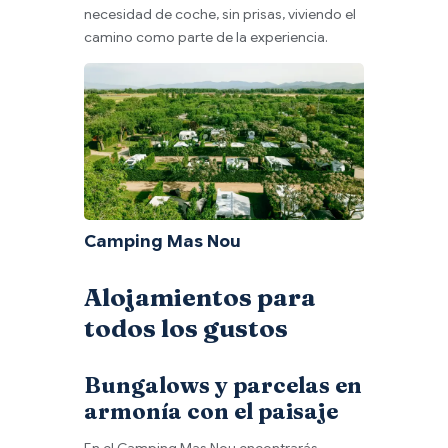
necesidad de coche, sin prisas, viviendo el
camino como parte de la experiencia.
Camping Mas Nou
Alojamientos para
todos los gustos
Bungalows y parcelas en
armonía con el paisaje