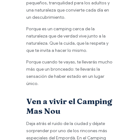
pequeños, tranquilidad para los adultos y
una naturaleza que convierte cada día en
un descubrimiento.
Porque es un camping cerca de la
naturaleza que de verdad vive junto a la
naturaleza. Que la cuida, que la respeta y
que te invita a hacer lo mismo.
Porque cuando te vayas, te llevarás mucho
más que un bronceado: te llevarás la
sensación de haber estado en un lugar
único.
Ven a vivir el Camping
Mas Nou
Deja atrás el ruido de la ciudad y déjate
sorprender por uno de los rincones más
especiales del Empordà. En el Camping