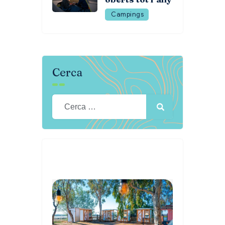
Campings
Cerca