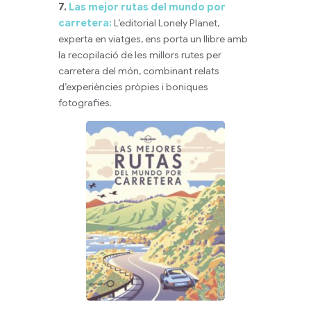
7.
Las mejor rutas del mundo por
carretera:
L’editorial Lonely Planet,
experta en viatges, ens porta un llibre amb
la recopilació de les millors rutes per
carretera del món, combinant relats
d’experiències pròpies i boniques
fotografies.