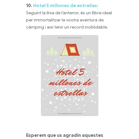
10.
Hotel 5 millones de estrellas:
Seguint la línia de l’anterior, és un llibre ideal
per immortalitzar la vostra aventura de
càmping i així tenir un record inoblidable.
Esperem que us agradin aquestes