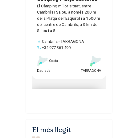
El més llegit