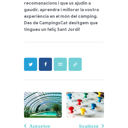
recomanacions i que us ajudin a
gaudir, aprendre i millorar la vostra
experiència en el món del càmping.
Des de CampingsCat desitgem que
tingueu un feliç Sant Jordi!
Anterior
Següent