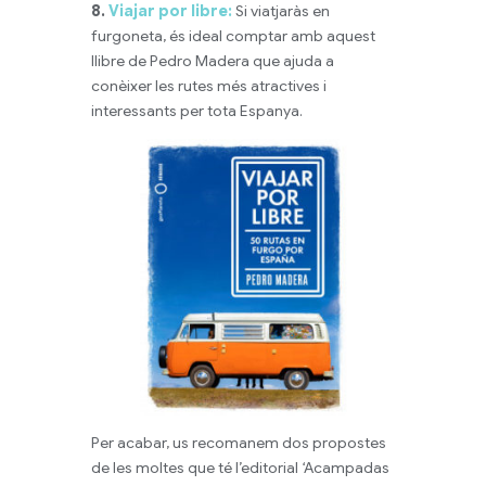
8.
Viajar por libre:
Si viatjaràs en
furgoneta, és ideal comptar amb aquest
llibre de Pedro Madera que ajuda a
conèixer les rutes més atractives i
interessants per tota Espanya.
Per acabar, us recomanem dos propostes
de les moltes que té l’editorial ‘Acampadas