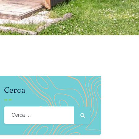
Cerca