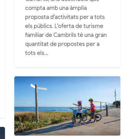
compta amb una àmplia
proposta d'activitats per a tots
els públics. L'oferta de turisme
familiar de Cambrils té una gran
quantitat de propostes per a
tots els…