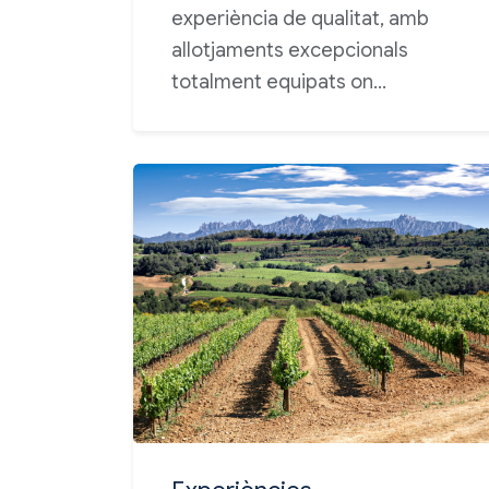
experiència de qualitat, amb
allotjaments excepcionals
totalment equipats on…