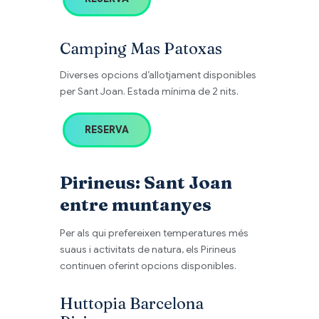
Camping Mas Patoxas
Diverses opcions d’allotjament disponibles
per Sant Joan. Estada mínima de 2 nits.
RESERVA
Pirineus: Sant Joan
entre muntanyes
Per als qui prefereixen temperatures més
suaus i activitats de natura, els Pirineus
continuen oferint opcions disponibles.
Huttopia Barcelona