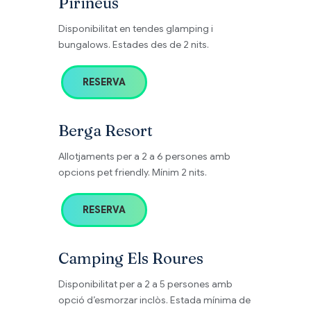
Pirineus
Disponibilitat en tendes glamping i
bungalows. Estades des de 2 nits.
RESERVA
Berga Resort
Allotjaments per a 2 a 6 persones amb
opcions pet friendly. Mínim 2 nits.
RESERVA
Camping Els Roures
Disponibilitat per a 2 a 5 persones amb
opció d’esmorzar inclòs. Estada mínima de