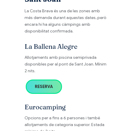
La Costa Brava és una de les zones amb
més demanda durant aquestes dates, però
encara hi ha alguns càmpings amb
disponibilitat confirmada.
La Ballena Alegre
Allotjaments amb piscina semiprivada
disponibles per al pont de Sant Joan. Mínim
2 nits.
RESERVA
Eurocamping
Opcions per a fins a 6 persones i també
allotjaments de categoria superior. Estada