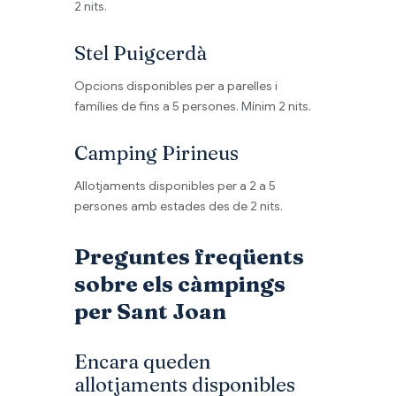
2 nits.
Stel Puigcerdà
Opcions disponibles per a parelles i
famílies de fins a 5 persones. Mínim 2 nits.
Camping Pirineus
Allotjaments disponibles per a 2 a 5
persones amb estades des de 2 nits.
Preguntes freqüents
sobre els càmpings
per Sant Joan
Encara queden
allotjaments disponibles