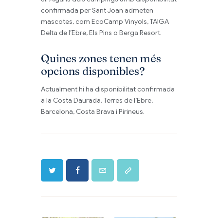
confirmada per Sant Joan admeten
mascotes, com EcoCamp Vinyols, TAIGA
Delta de l’Ebre, Els Pins o Berga Resort.
Quines zones tenen més
opcions disponibles?
Actualment hi ha disponibilitat confirmada
a la Costa Daurada, Terres de l’Ebre,
Barcelona, Costa Brava i Pirineus.