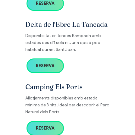
RESERVA
Delta de l’Ebre La Tancada
Disponibilitat en tendes Kampaoh amb
estades des d’1 sola nit, una opció poc
habitual durant Sant Joan.
RESERVA
Camping Els Ports
Allotjaments disponibles amb estada
mínima de 3 nits, ideal per descobrir el Parc
Natural dels Ports.
RESERVA