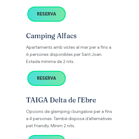
RESERVA
Camping Alfacs
Apartaments amb vistes al mar per a fins a
6 persones disponibles per Sant Joan.
Estada mínima de 2 nits.
RESERVA
TAIGA Delta de l’Ebre
Opcions de glamping i bungalow per a fins
a 4 persones. També disposa d’alternatives
pet friendly. Mínim 2 nits.