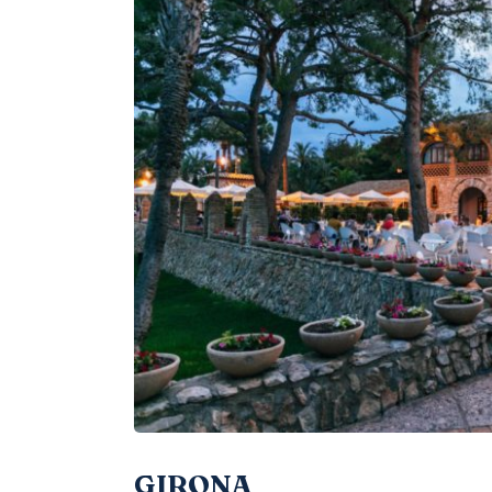
GIRONA