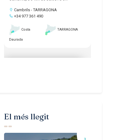
El més llegit