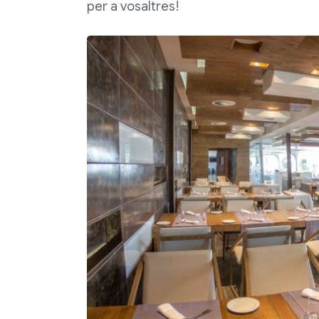
per a vosaltres!