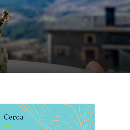
Cerca