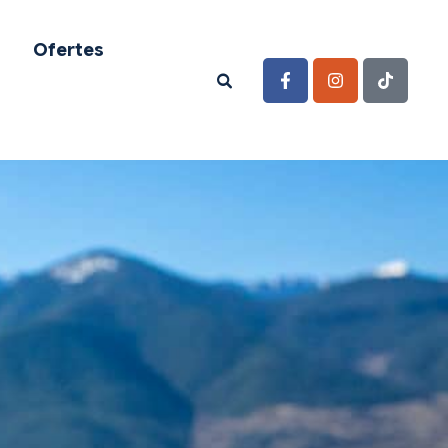
Ofertes