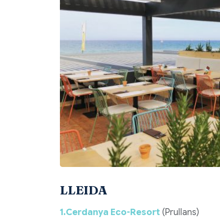
LLEIDA
1.Cerdanya Eco-Resort
(Prullans)