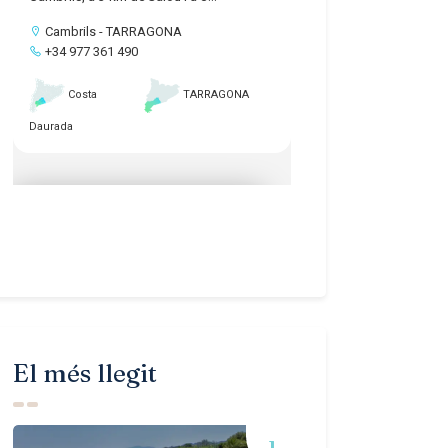
El més llegit