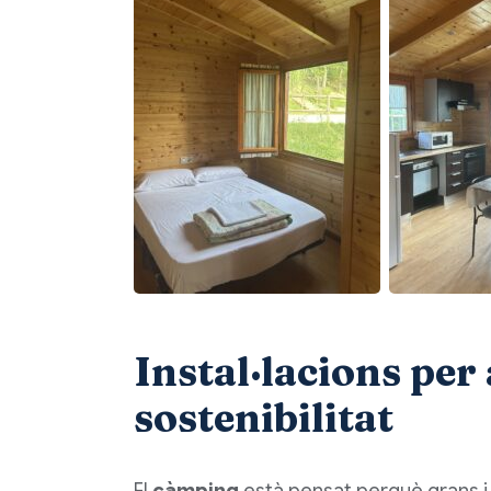
Instal·lacions per 
sostenibilitat