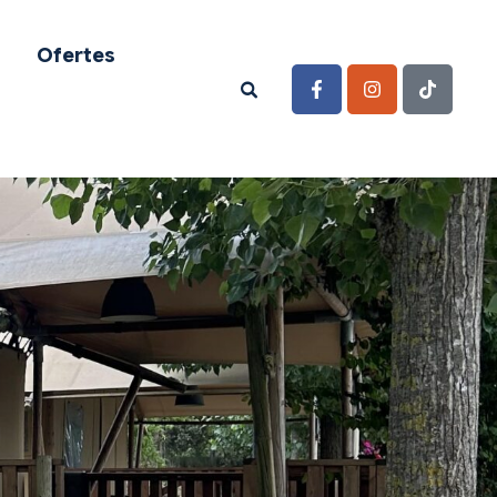
Ofertes