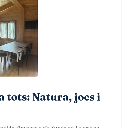
a tots: Natura, jocs i