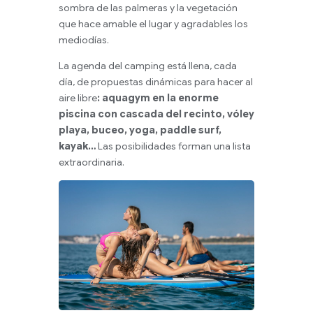
sombra de las palmeras y la vegetación
que hace amable el lugar y agradables los
mediodías.
La agenda del camping está llena, cada
día, de propuestas dinámicas para hacer al
aire libre
: aquagym en la enorme
piscina con cascada del recinto, vóley
playa, buceo, yoga, paddle surf,
kayak…
Las posibilidades forman una lista
extraordinaria.