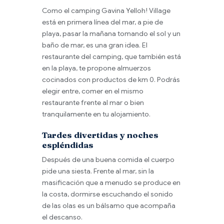
Como el camping Gavina Yelloh! Village
está en primera línea del mar, a pie de
playa, pasar la mañana tomando el sol y un
baño de mar, es una gran idea. El
restaurante del camping, que también está
en la playa, te propone almuerzos
cocinados con productos de km 0. Podrás
elegir entre, comer en el mismo
restaurante frente al mar o bien
tranquilamente en tu alojamiento.
Tardes divertidas y noches
espléndidas
Después de una buena comida el cuerpo
pide una siesta. Frente al mar, sin la
masificación que a menudo se produce en
la costa, dormirse escuchando el sonido
de las olas es un bálsamo que acompaña
el descanso.