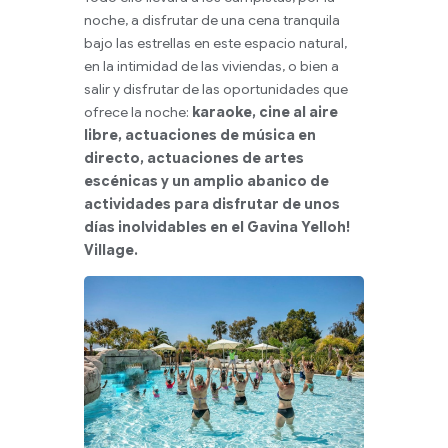
noche, a disfrutar de una cena tranquila
bajo las estrellas en este espacio natural,
en la intimidad de las viviendas, o bien a
salir y disfrutar de las oportunidades que
ofrece la noche:
karaoke, cine al aire
libre, actuaciones de música en
directo, actuaciones de artes
escénicas y un amplio abanico de
actividades para disfrutar de unos
días inolvidables en el Gavina Yelloh!
Village.