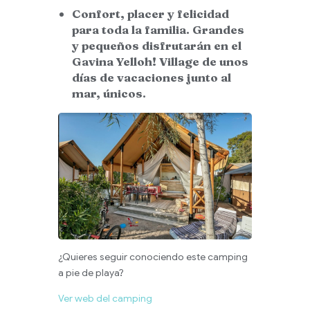
Confort, placer y felicidad
para toda la familia.
Grandes
y pequeños disfrutarán en el
Gavina Yelloh! Village de unos
días de vacaciones junto al
mar, únicos.
¿Quieres seguir conociendo este camping
a pie de playa?
Ver web del camping