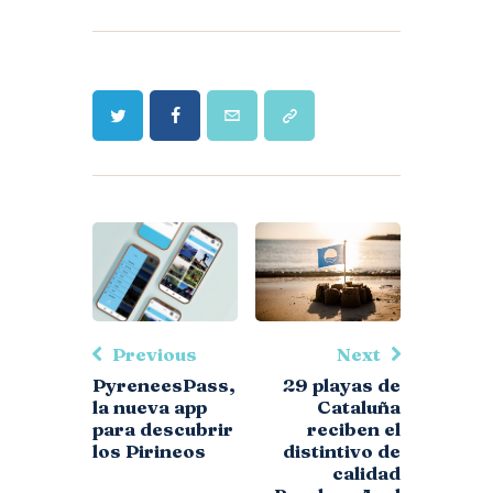
Previous
Next
PyreneesPass,
29 playas de
la nueva app
Cataluña
para descubrir
reciben el
los Pirineos
distintivo de
calidad