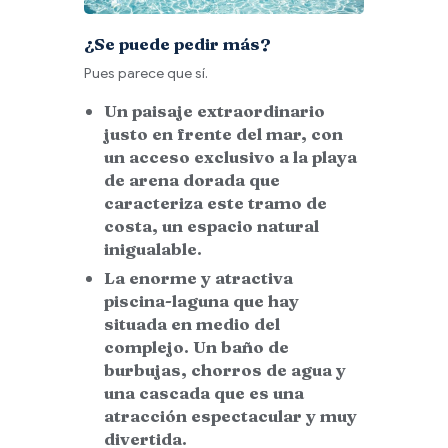
¿Se puede pedir más?
Pues parece que sí.
Un paisaje extraordinario
justo en frente del mar, con
un acceso exclusivo a la playa
de arena dorada
que
caracteriza este tramo de
costa, un espacio natural
inigualable.
La
enorme y atractiva
piscina-laguna
que hay
situada en medio del
complejo. Un baño de
burbujas, chorros de agua y
una cascada que es una
atracción espectacular y muy
divertida.