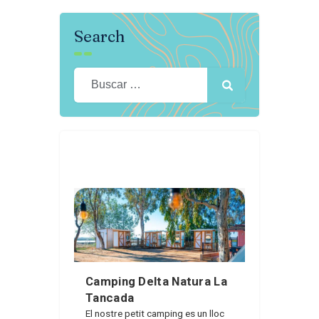
Search