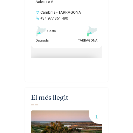
El més llegit