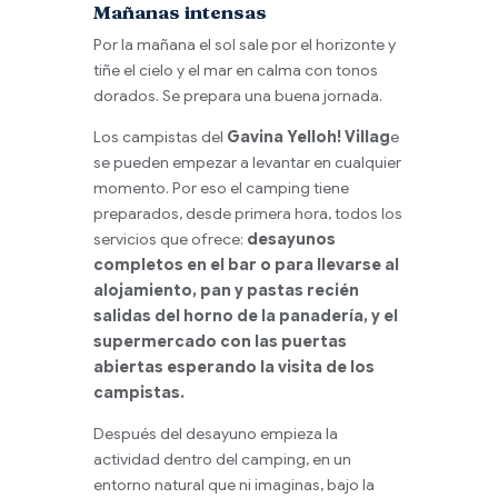
Mañanas intensas
Por la mañana el sol sale por el horizonte y
tiñe el cielo y el mar en calma con tonos
dorados. Se prepara una buena jornada.
Los campistas del
Gavina Yelloh! Villag
e
se pueden empezar a levantar en cualquier
momento. Por eso el camping tiene
preparados, desde primera hora, todos los
servicios que ofrece:
desayunos
completos en el bar o para llevarse al
alojamiento, pan y pastas recién
salidas del horno de la panadería, y el
supermercado con las puertas
abiertas esperando la visita de los
campistas.
Después del desayuno empieza la
actividad dentro del camping, en un
entorno natural que ni imaginas, bajo la