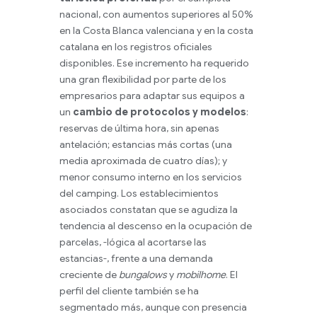
nacional, con aumentos superiores al 50%
en la Costa Blanca valenciana y en la costa
catalana en los registros oficiales
disponibles. Ese incremento ha requerido
una gran flexibilidad por parte de los
empresarios para adaptar sus equipos a
un
cambio de protocolos y modelos
:
reservas de última hora, sin apenas
antelación; estancias más cortas (una
media aproximada de cuatro días); y
menor consumo interno en los servicios
del camping. Los establecimientos
asociados constatan que se agudiza la
tendencia al descenso en la ocupación de
parcelas, -lógica al acortarse las
estancias-, frente a una demanda
creciente de
bungalows
y
mobilhome
. El
perfil del cliente también se ha
segmentado más, aunque con presencia