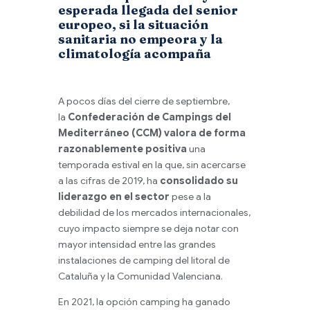
esperada llegada del senior
europeo, si la situación
sanitaria no empeora y la
climatología acompaña
A pocos días del cierre de septiembre,
la
Confederación de Campings del
Mediterráneo (CCM)
valora de forma
razonablemente positiva
una
temporada estival en la que, sin acercarse
a las cifras de 2019, ha
consolidado su
liderazgo en el sector
pese a la
debilidad de los mercados internacionales,
cuyo impacto siempre se deja notar con
mayor intensidad entre las grandes
instalaciones de camping del litoral de
Cataluña y la Comunidad Valenciana.
En 2021, la opción camping ha ganado