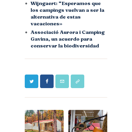
Wijngaert: “Esperamos que
los campings vuelvan a ser la
alternativa de estas
vacaciones»
Associació Aurora i Camping
Gavina, un acuerdo para
conservar la biodiversidad