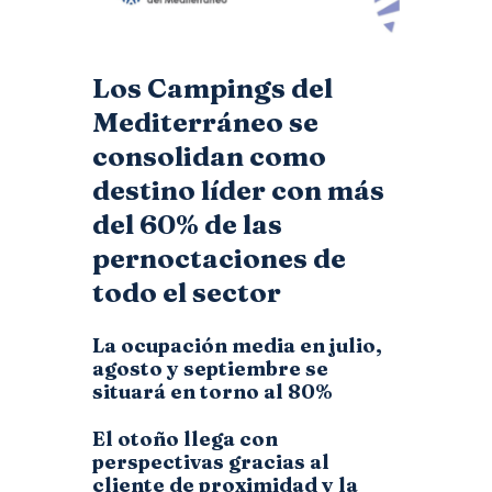
Los Campings del
Mediterráneo se
consolidan como
destino líder con más
del 60% de las
pernoctaciones de
todo el sector
La ocupación media en julio,
agosto y septiembre se
situará en torno al 80%
El otoño llega con
perspectivas gracias al
cliente de proximidad y la