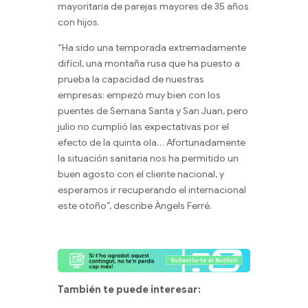
mayoritaria de parejas mayores de 35 años
con hijos.
“Ha sido una temporada extremadamente
difícil, una montaña rusa que ha puesto a
prueba la capacidad de nuestras
empresas: empezó muy bien con los
puentes de Semana Santa y San Juan, pero
julio no cumplió las expectativas por el
efecto de la quinta ola… Afortunadamente
la situación sanitaria nos ha permitido un
buen agosto con el cliente nacional, y
esperamos ir recuperando el internacional
este otoño”, describe Àngels Ferré.
También te puede interesar: