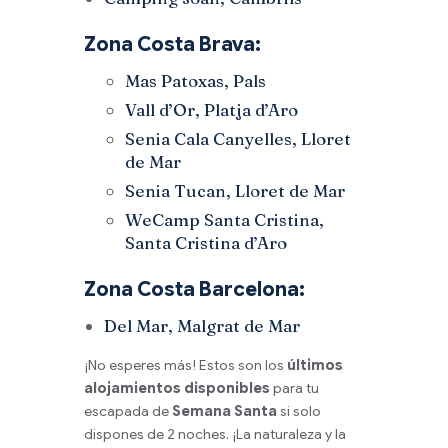
Zona Costa Brava:
Mas Patoxas, Pals
Vall d’Or, Platja d’Aro
Senia Cala Canyelles, Lloret
de Mar
Senia Tucan, Lloret de Mar
WeCamp Santa Cristina,
Santa Cristina d’Aro
Zona Costa Barcelona:
Del Mar, Malgrat de Mar
¡No esperes más! Estos son los
últimos
alojamientos disponibles
para tu
escapada de
Semana Santa
si solo
dispones de 2 noches.
¡La naturaleza y la