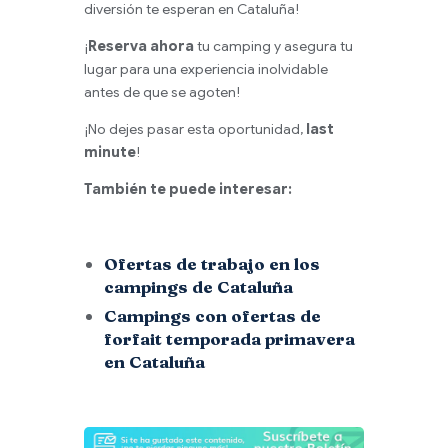
diversión te esperan en Cataluña!
¡
Reserva ahora
tu camping y asegura tu
lugar para una experiencia inolvidable
antes de que se agoten!
¡No dejes pasar esta oportunidad,
last
minute
!
También te puede interesar:
Ofertas de trabajo en los
campings de Cataluña
Campings con ofertas de
forfait temporada primavera
en Cataluña