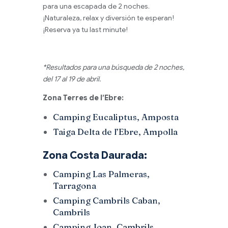
para una escapada de 2 noches.
¡Naturaleza, relax y diversión te esperan!
¡Reserva ya tu last minute!
*Resultados para una búsqueda de 2 noches,
del 17 al 19 de abril.
Zona Terres de l’Ebre:
Camping Eucaliptus, Amposta
Taiga Delta de l’Ebre, Ampolla
Zona Costa Daurada:
Camping Las Palmeras,
Tarragona
Camping Cambrils Caban,
Cambrils
Camping Joan, Cambrils