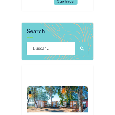
Qué hacer
Search