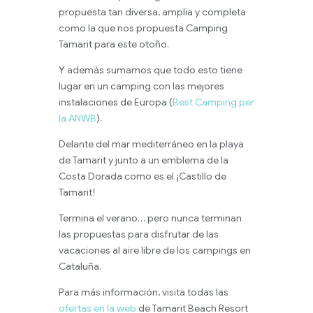
propuesta tan diversa, amplia y completa
como la que nos propuesta Camping
Tamarit para este otoño.
Y además sumamos que todo esto tiene
lugar en un camping con las mejores
instalaciones de Europa (
Best Camping per
la ANWB
).
Delante del mar mediterráneo en la playa
de Tamarit y junto a un emblema de la
Costa Dorada como es el ¡Castillo de
Tamarit!
Termina el verano… pero nunca terminan
las propuestas para disfrutar de las
vacaciones al aire libre de los campings en
Cataluña.
Para más información, visita todas las
ofertas en la web
de
Tamarit Beach Resort