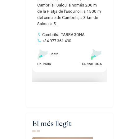
El més llegit