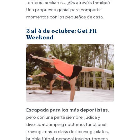
torneos familiares… ¿Os atrevéis familias?
Una propuesta genial para compartir
momentos con los pequeños de casa.
2 al 4 de octubre: Get Fit
Weekend
Escapada para los más deportistas
,
pero con una parte siempre ¡lúdica y
divertida! Jumping nocturno, functional
training, masterclass de spinning, pilates,
bubble fútbol, ​​personal training, torneos