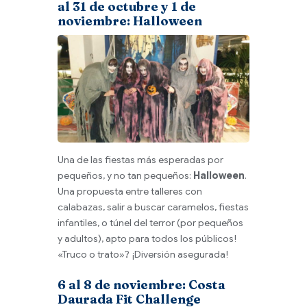
al 31 de octubre y 1 de
noviembre: Halloween
Una de las fiestas más esperadas por
pequeños, y no tan pequeños:
Halloween
.
Una propuesta entre talleres con
calabazas, salir a buscar caramelos, fiestas
infantiles, o túnel del terror (por pequeños
y adultos), apto para todos los públicos!
«Truco o trato»? ¡Diversión asegurada!
6 al 8 de noviembre: Costa
Daurada Fit Challenge