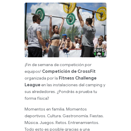
¡Fin de semana de competición por
equipos!
Competición de CrossFit
organizada por la
Fitness Challenge
League
en las instalaciones del camping y
sus alrededores. ¿Pondrás a prueba tu
forma física?
Momentos en familia. Momentos
deportivos. Cultura. Gastronomía. Fiestas.
Música. Juegos. Retos. Entrenamientos.
Todo esto es posible gracias a una