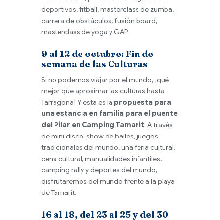
deportivos, fitball, masterclass de zumba,
carrera de obstáculos, fusión board,
masterclass de yoga y GAP.
9 al 12 de octubre: Fin de
semana de las Culturas
Si no podemos viajar por el mundo, ¡qué
mejor que aproximar las culturas hasta
Tarragona! Y esta es la
propuesta para
una estancia en familia para el puente
del Pilar en Camping Tamarit
. A través
de mini disco, show de bailes, juegos
tradicionales del mundo, una feria cultural,
cena cultural, manualidades infantiles,
camping rally y deportes del mundo,
disfrutaremos del mundo frente a la playa
de Tamarit.
16 al 18, del 23 al 25 y del 30