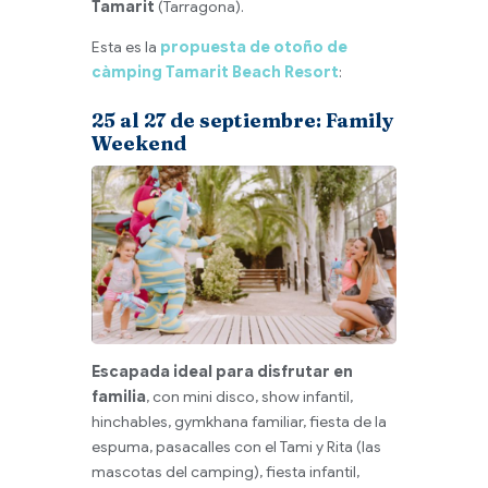
Tamarit
(Tarragona).
Esta es la
propuesta de otoño de
càmping Tamarit Beach Resort
:
25 al 27 de septiembre: Family
Weekend
Escapada ideal para disfrutar en
familia
, con mini disco, show infantil,
hinchables, gymkhana familiar, fiesta de la
espuma, pasacalles con el Tami y Rita (las
mascotas del camping), fiesta infantil,