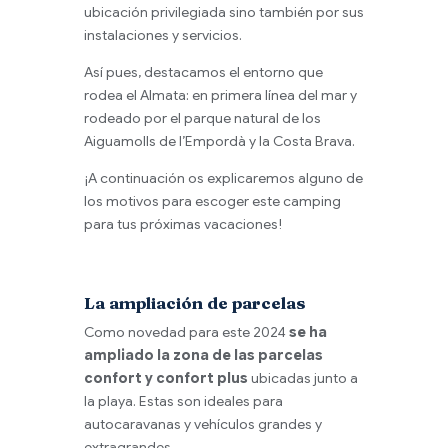
ubicación privilegiada sino también por sus
instalaciones y servicios.
Así pues, destacamos el entorno que
rodea el Almata: en primera línea del mar y
rodeado por el parque natural de los
Aiguamolls de l’Empordà y la Costa Brava.
¡A continuación os explicaremos alguno de
los motivos para escoger este camping
para tus próximas vacaciones!
La ampliación de parcelas
Como novedad para este 2024
se ha
ampliado la zona de las parcelas
confort y confort plus
ubicadas junto a
la playa. Estas son ideales para
autocaravanas y vehículos grandes y
extragrandes.