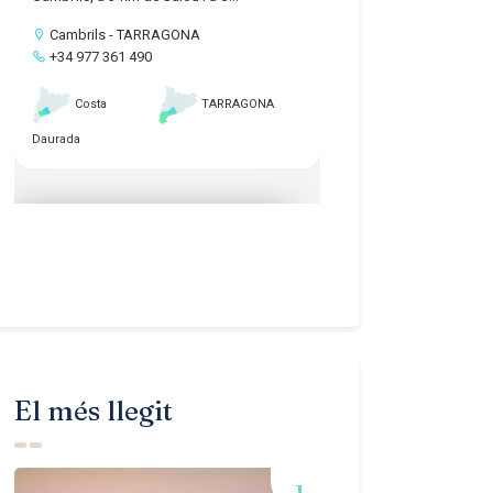
El més llegit