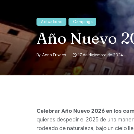
Actualidad
Campings
Año Nuevo 20
By
Anna Frixach
17 de diciembre de 2024
Celebrar Año Nuevo 2026 en los camp
quieres despedir el 2025 de una maner
rodeado de naturaleza, bajo un cielo 