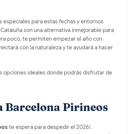
s especiales para estas fechas y entornos
 Cataluña son una alternativa inmejorable para
fuera poco, te permiten empezar el año con
nectará con la naturaleza y te ayudará a hacer
s opciones ideales donde podrás disfrutar de
 Barcelona Pirineos
eos
te espera para despedir el 2026!.