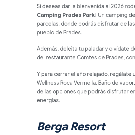
Si deseas dar la bienvenida al 2026 ro
Camping Prades Park
! Un camping de
parcelas, donde podrás disfrutar de la
pueblo de Prades.
Además, deleita tu paladar y olvídate 
del restaurante Comtes de Prades, con 
Y para cerrar el año relajado, regálate
Wellness Roca Vermella. Baño de vapor,
de las opciones que podrás disfrutar 
energías.
Berga Resort