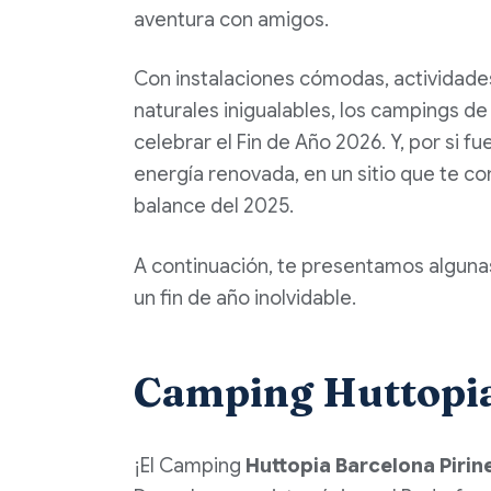
aventura con amigos.
Con instalaciones cómodas, actividade
naturales inigualables, los campings de
celebrar el Fin de Año 2026. Y, por si 
energía renovada, en un sitio que te co
balance del 2025.
A continuación, te presentamos alguna
un fin de año inolvidable.
Camping Huttopia
¡El Camping
Huttopia Barcelona Pirin