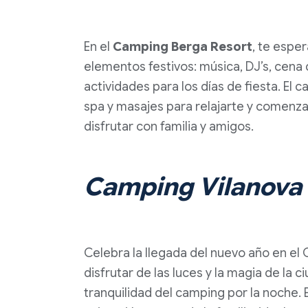
En el
Camping Berga Resort
, te espe
elementos festivos: música, DJ’s, cena
actividades para los días de fiesta. El
spa y masajes para relajarte y comenzar
disfrutar con familia y amigos.
Camping Vilanova
Celebra la llegada del nuevo año en e
disfrutar de las luces y la magia de la 
tranquilidad del camping por la noche. 