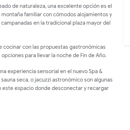
deado de naturaleza, una excelente opción es el
 montaña familiar con cómodos alojamientos y
s campanadas en la tradicional plaza mayor del
de cocinar con las propuestas gastronómicas
opciones para llevar la noche de Fin de Año.
 una experiencia sensorial en el nuevo Spa &
 sauna seca, o jacuzzi astronómico son algunas
en este espacio donde desconectar y recargar