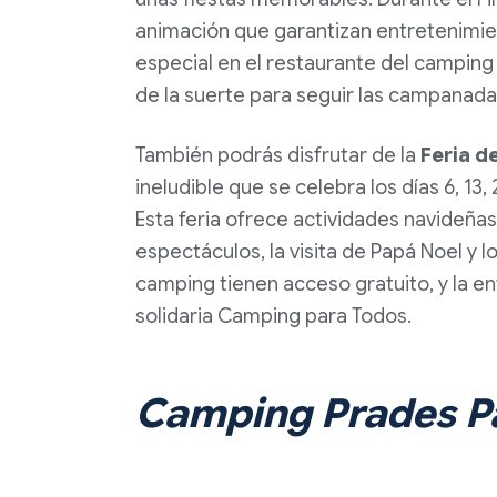
animación que garantizan entretenimien
especial en el restaurante del camping i
de la suerte para seguir las campanadas
También podrás disfrutar de la
Feria d
ineludible que se celebra los días 6, 13, 
Esta feria ofrece actividades navideñas 
espectáculos, la visita de Papá Noel y 
camping tienen acceso gratuito, y la ent
solidaria Camping para Todos.
Camping Prades P