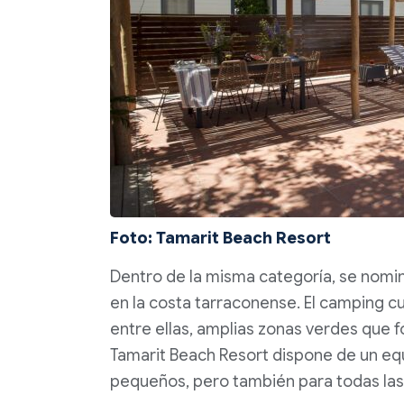
Foto: Tamarit Beach Resort
Dentro de la misma categoría, se nomi
en la costa tarraconense. El camping c
entre ellas, amplias zonas verdes que fo
Tamarit Beach Resort dispone de un eq
pequeños, pero también para todas la