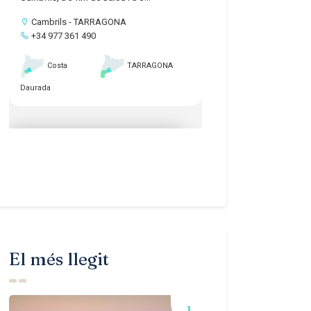
El més llegit