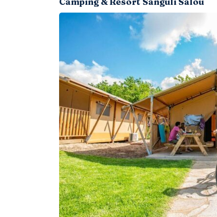
Camping & Resort Sangulí Salou