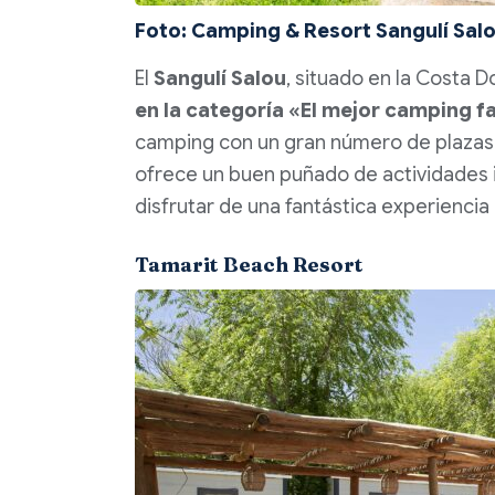
Foto: Camping & Resort Sangulí Sal
El
Sangulí Salou
, situado en la Costa 
en la categoría «El mejor camping f
camping con un gran número de plazas 
ofrece un buen puñado de actividades i 
disfrutar de una fantástica experiencia 
Tamarit Beach Resort