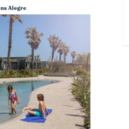
na Alegre