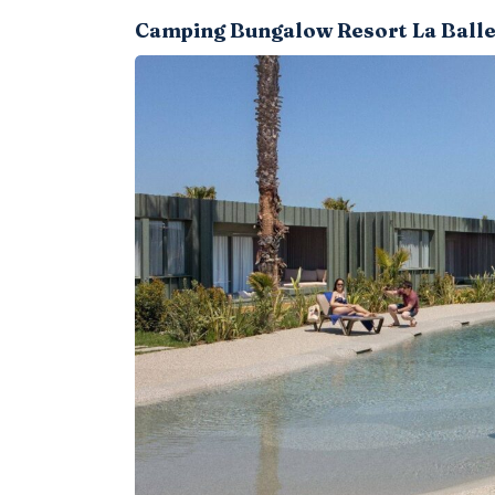
Camping Bungalow Resort La Balle