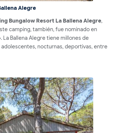
allena Alegre
ng Bungalow Resort La Ballena Alegre
,
ste camping, también, fue nominado en
. La Ballena Alegre tiene millones de
a adolescentes, nocturnas, deportivas, entre