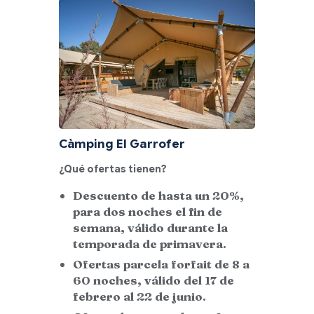
Càmping El Garrofer
¿Qué ofertas tienen?
Descuento de hasta un 20%,
para dos noches el fin de
semana, válido durante la
temporada de primavera.
Ofertas parcela forfait de 8 a
60 noches, válido del 17 de
febrero al 22 de junio.