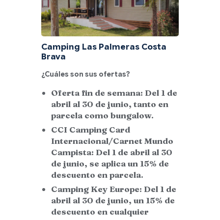
Camping Las Palmeras Costa
Brava
¿Cuáles son sus ofertas?
Oferta fin de semana: Del 1 de
abril al 30 de junio, tanto en
parcela como bungalow.
CCI Camping Card
Internacional/Carnet Mundo
Campista: Del 1 de abril al 30
de junio, se aplica un 15% de
descuento en parcela.
Camping Key Europe: Del 1 de
abril al 30 de junio, un 15% de
descuento en cualquier