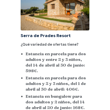
Serra de Prades Resort
¿Qué variedad de ofertas tiene?
Estancia en parcela para dos
adultos y entre 2 y 3 niños,
del 14 de abril al 30 de junio:
598€.
Estancia en parcela para dos
adultos y 2 y 3 niños, del 1 de
abril al 30 de abril: 406€.
Estancia en bungalow para
dos adultos y 2 niños, del 14
de abril al 20 de junio: 168€.