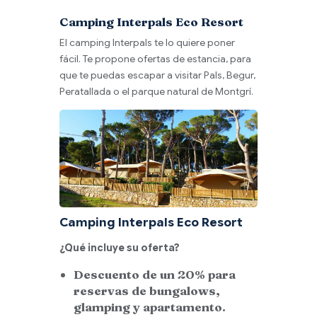
Camping Interpals Eco Resort
El camping Interpals te lo quiere poner
fácil. Te propone ofertas de estancia, para
que te puedas escapar a visitar Pals, Begur,
Peratallada o el parque natural de Montgrí.
Camping Interpals Eco Resort
¿Qué incluye su oferta?
Descuento de un 20% para
reservas de bungalows,
glamping y apartamento.