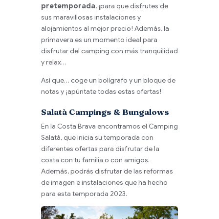
pretemporada
, ¡para que disfrutes de
sus maravillosas instalaciones y
alojamientos al mejor precio! Además, la
primavera es un momento ideal para
disfrutar del camping con más tranquilidad
y relax…
Así que… coge un bolígrafo y un bloque de
notas y ¡apúntate todas estas ofertas!
Salatà Campings & Bungalows
En la Costa Brava encontramos el Camping
Salatà, que inicia su temporada con
diferentes ofertas para disfrutar de la
costa con tu familia o con amigos.
Además, podrás disfrutar de las reformas
de imagen e instalaciones que ha hecho
para esta temporada 2023.