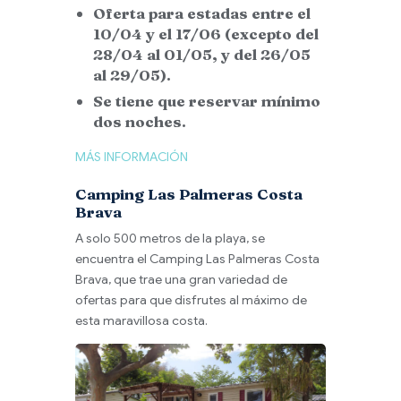
Oferta para estadas entre el
10/04 y el 17/06 (excepto del
28/04 al 01/05, y del 26/05
al 29/05).
Se tiene que reservar mínimo
dos noches.
MÁS INFORMACIÓN
Camping Las Palmeras Costa
Brava
A solo 500 metros de la playa, se
encuentra el Camping Las Palmeras Costa
Brava, que trae una gran variedad de
ofertas para que disfrutes al máximo de
esta maravillosa costa.