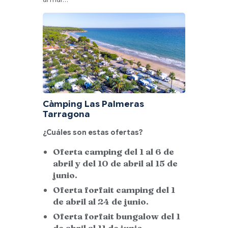
Càmping Las Palmeras
Tarragona
¿Cuáles son estas ofertas?
Oferta camping del 1 al 6 de
abril y del 10 de abril al 15 de
junio.
Oferta forfait camping del 1
de abril al 24 de junio.
Oferta forfait bungalow del 1
de abril al 11 de junio.