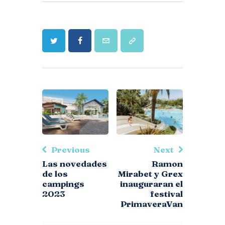
Previous
Next
Las novedades
Ramon
de los
Mirabet y Grex
campings
inauguraran el
2023
festival
PrimaveraVan