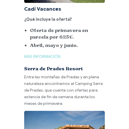
Cadí Vacances
¿Qué incluye la oferta?
Oferta de primavera en
parcela por 625€.
Abril, mayo y junio.
MÁS INFORMACIÓN
Serra de Prades Resort
Entre las montañas de Prades y en plena
naturaleza encontramos el Camping Serra
de Prades, que cuenta con ofertas para
estancia de fin de semana durante los
meses de primavera.