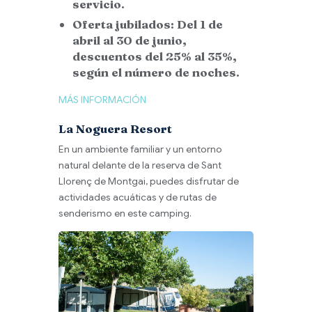
servicio.
Oferta jubilados: Del 1 de
abril al 30 de junio,
descuentos del 25% al 35%,
según el número de noches.
MÁS INFORMACIÓN
La Noguera Resort
En un ambiente familiar y un entorno
natural delante de la reserva de Sant
Llorenç de Montgai, puedes disfrutar de
actividades acuáticas y de rutas de
senderismo en este camping.