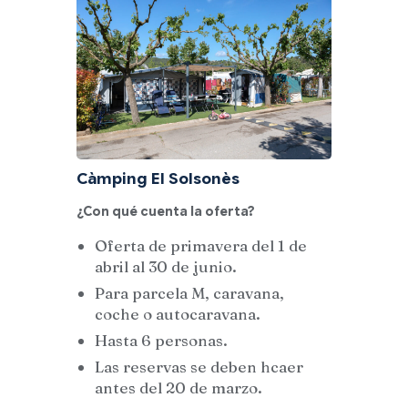
Càmping El Solsonès
¿Con qué cuenta la oferta?
Oferta de primavera del 1 de
abril al 30 de junio.
Para parcela M, caravana,
coche o autocaravana.
Hasta 6 personas.
Las reservas se deben hcaer
antes del 20 de marzo.