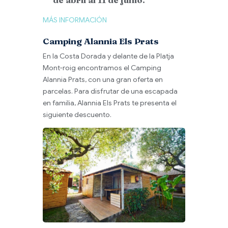
MÁS INFORMACIÓN
Camping Alannia Els Prats
En la Costa Dorada y delante de la Platja
Mont-roig encontramos el Camping
Alannia Prats, con una gran oferta en
parcelas. Para disfrutar de una escapada
en familia, Alannia Els Prats te presenta el
siguiente descuento.