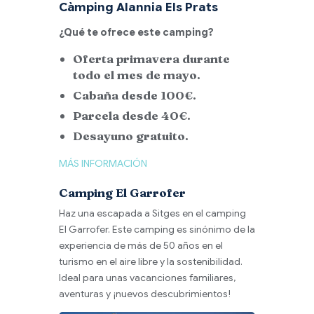
Càmping Alannia Els Prats
¿Qué te ofrece este camping?
Oferta primavera durante
todo el mes de mayo.
Cabaña desde 100€.
Parcela desde 40€.
Desayuno gratuito.
MÁS INFORMACIÓN
Camping El Garrofer
Haz una escapada a Sitges en el camping
El Garrofer. Este camping es sinónimo de la
experiencia de más de 50 años en el
turismo en el aire libre y la sostenibilidad.
Ideal para unas vacanciones familiares,
aventuras y ¡nuevos descubrimientos!