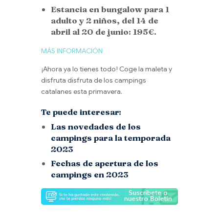
Estancia en bungalow para 1
adulto y 2 niños, del 14 de
abril al 20 de junio: 195€.
MÁS INFORMACIÓN
¡Ahora ya lo tienes todo! Coge la maleta y
disfruta disfruta de los campings
catalanes esta primavera.
Te puede interesar:
Las novedades de los
campings para la temporada
2023
Fechas de apertura de los
campings en 2023