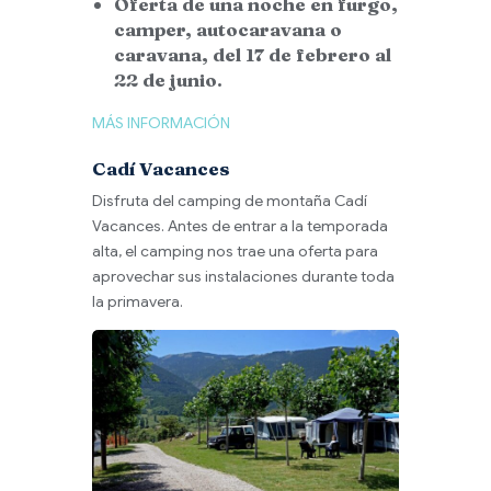
Oferta de una noche en furgo,
camper, autocaravana o
caravana, del 17 de febrero al
22 de junio.
MÁS INFORMACIÓN
Cadí Vacances
Disfruta del camping de montaña Cadí
Vacances. Antes de entrar a la temporada
alta, el camping nos trae una oferta para
aprovechar sus instalaciones durante toda
la primavera.