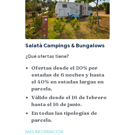
Salatà Campings & Bungalows
¿Qué ofertas tiene?
Ofertas desde el 20% por
estadas de 6 noches y hasta
el 40% en estadas largas en
parcela.
Válido desde el 16 de febrero
hasta el 16 de junio.
En todas las tipologías de
parcela.
MÁS INFORMACIÓN