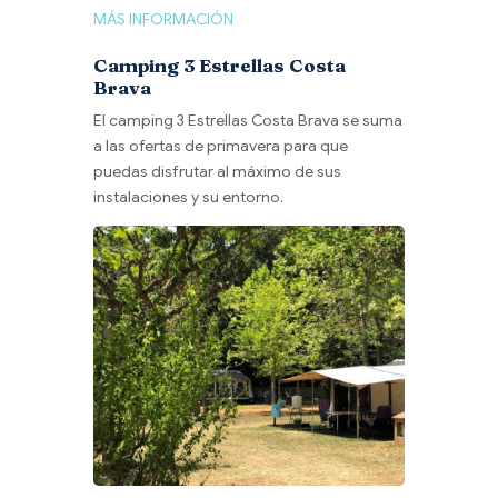
MÁS INFORMACIÓN
Camping 3 Estrellas Costa
Brava
El camping 3 Estrellas Costa Brava se suma
a las ofertas de primavera para que
puedas disfrutar al máximo de sus
instalaciones y su entorno.