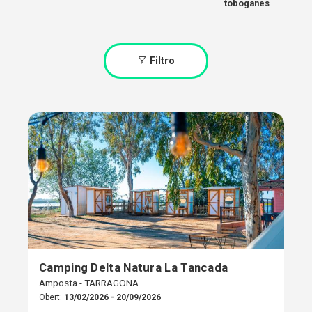
toboganes
Filtro
Camping Delta Natura La Tancada
Amposta - TARRAGONA
Obert:
13/02/2026 - 20/09/2026