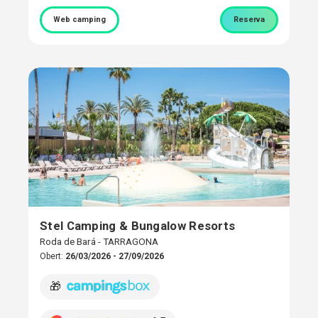
Web camping
Reserva
Stel Camping & Bungalow Resorts
Roda de Bará - TARRAGONA
Obert:
26/03/2026 - 27/09/2026
🎁