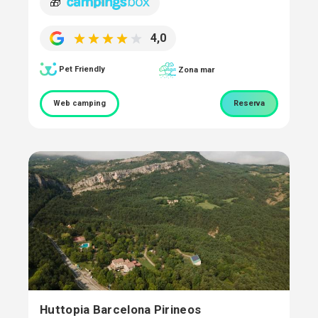
🎁
4,0
Pet Friendly
Zona mar
Web camping
Reserva
Huttopia Barcelona Pirineos