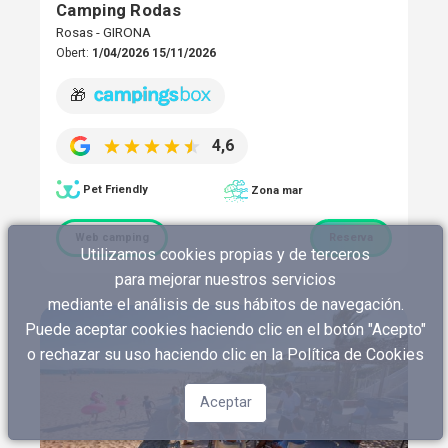
Camping Rodas
Rosas - GIRONA
Obert:
1/04/2026 15/11/2026
🎁
4,6
Pet Friendly
Zona mar
Web camping
Reserva
Utilizamos cookies propias y de terceros
para mejorar nuestros servicios
mediante el análisis de sus hábitos de navegación.
Puede aceptar cookies haciendo clic en el botón "Acepto"
o rechazar su uso haciendo clic en
la Política de Cookies
Aceptar