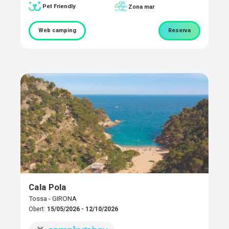
Pet Friendly
Zona mar
Web camping
Reserva
Cala Pola
Tossa - GIRONA
Obert:
15/05/2026 - 12/10/2026