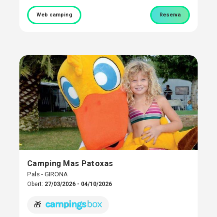
Web camping
Reserva
Camping Mas Patoxas
Pals - GIRONA
Obert:
27/03/2026 - 04/10/2026
🎁