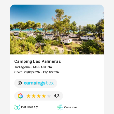
Camping Las Palmeras
Tarragona - TARRAGONA
Obert:
21/03/2026 - 12/10/2026
🎁
4,3
Pet Friendly
Zona mar