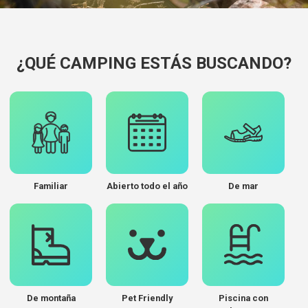
¿QUÉ CAMPING ESTÁS BUSCANDO?
Familiar
Abierto todo el año
De mar
De montaña
Pet Friendly
Piscina con