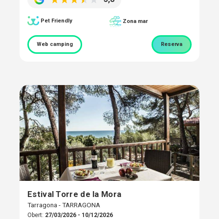
Pet Friendly
Zona mar
Web camping
Reserva
Estival Torre de la Mora
Tarragona - TARRAGONA
Obert:
27/03/2026 - 10/12/2026