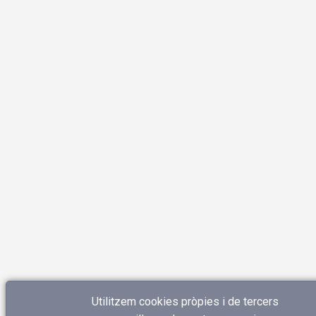
Utilitzem cookies pròpies i de tercers