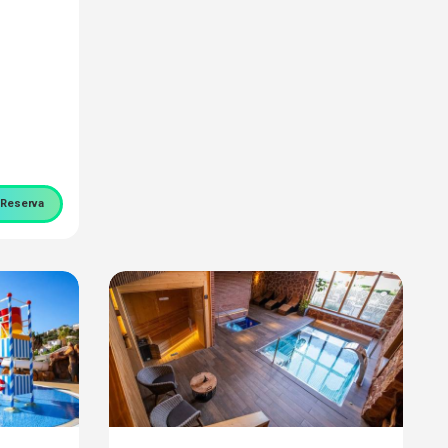
Reserva